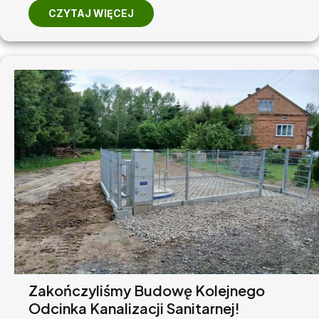
CZYTAJ WIĘCEJ
Zakończyliśmy Budowę Kolejnego
Odcinka Kanalizacji Sanitarnej!