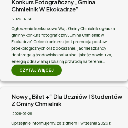
Konkurs Fotograficzny „Gmina
Chmielnik W Ekokadrze”
2026-07-30
Ogłoszenie konkursowe Wójt Gminy Chmielnik ogłasza
gminny konkurs fotograficzny „Gmina Chmielnik w
Ekokadrze” Celem konkursu jest promocja postaw
proekologicznych oraz pokazanie, jak mieszkańcy
dostrzegają środowisko naturalne, jakość powietrza,
energię odnawialną i lokalną przyrodę na terenie…
CZYTAJ WIĘCEJ
Nowy „Bilet +” Dla Uczniów I Studentów
Z Gminy Chmielnik
2026-07-28
Uprzejmie informujemy, że z dniem 1 września 2026 r.