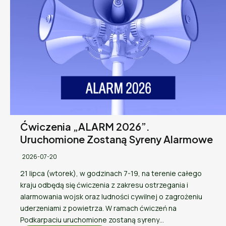
Ćwiczenia „ALARM 2026”.
Uruchomione Zostaną Syreny Alarmowe
2026-07-20
21 lipca (wtorek), w godzinach 7-19, na terenie całego
kraju odbędą się ćwiczenia z zakresu ostrzegania i
alarmowania wojsk oraz ludności cywilnej o zagrożeniu
uderzeniami z powietrza. W ramach ćwiczeń na
Podkarpaciu uruchomione zostaną syreny…