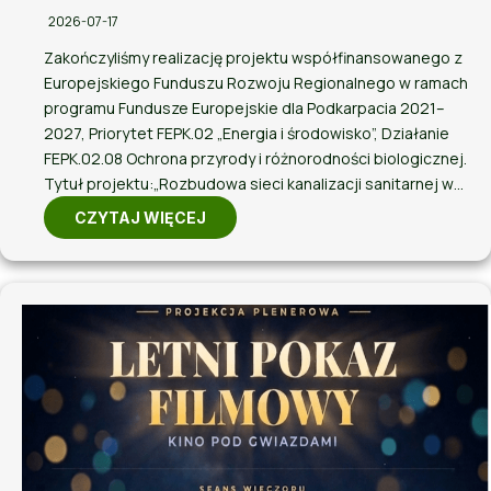
2026-07-17
Zakończyliśmy realizację projektu współfinansowanego z
Europejskiego Funduszu Rozwoju Regionalnego w ramach
programu Fundusze Europejskie dla Podkarpacia 2021–
2027, Priorytet FEPK.02 „Energia i środowisko”, Działanie
FEPK.02.08 Ochrona przyrody i różnorodności biologicznej.
Tytuł projektu:„Rozbudowa sieci kanalizacji sanitarnej w…
CZYTAJ WIĘCEJ