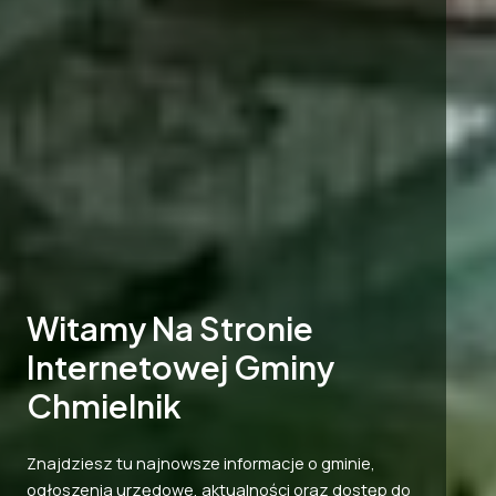
Witamy Na Stronie
Internetowej Gminy
Chmielnik
Znajdziesz tu najnowsze informacje o gminie,
ogłoszenia urzędowe, aktualności oraz dostęp do