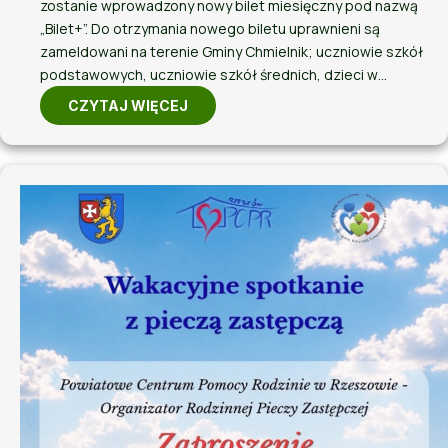
zostanie wprowadzony nowy bilet miesięczny pod nazwą
„Bilet+”. Do otrzymania nowego biletu uprawnieni są
zameldowani na terenie Gminy Chmielnik; uczniowie szkół
podstawowych, uczniowie szkół średnich, dzieci w…
CZYTAJ WIĘCEJ