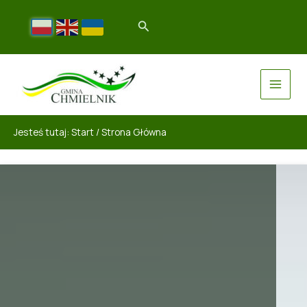
Jesteś tutaj:
Start
/
Strona Główna