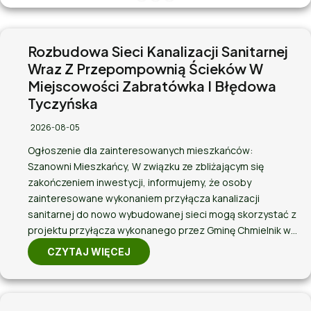
Rozbudowa Sieci Kanalizacji Sanitarnej
Wraz Z Przepompownią Ścieków W
Miejscowości Zabratówka I Błędowa
Tyczyńska
2026-08-05
Ogłoszenie dla zainteresowanych mieszkańców:
Szanowni Mieszkańcy, W związku ze zbliżającym się
zakończeniem inwestycji, informujemy, że osoby
zainteresowane wykonaniem przyłącza kanalizacji
sanitarnej do nowo wybudowanej sieci mogą skorzystać z
projektu przyłącza wykonanego przez Gminę Chmielnik w…
CZYTAJ WIĘCEJ