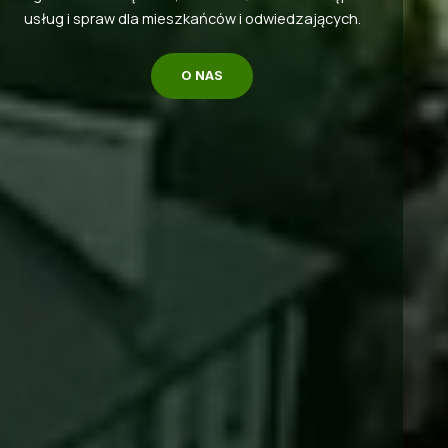
usług i spraw dla mieszkańców i odwiedzających.
O NAS