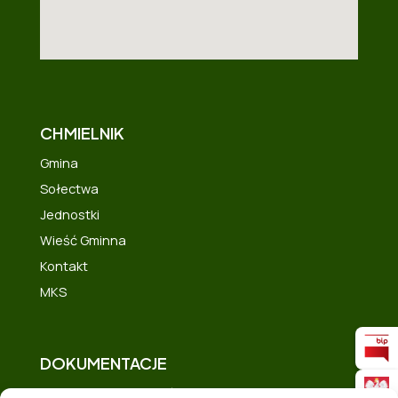
CHMIELNIK
Gmina
Sołectwa
Jednostki
Wieść Gminna
Kontakt
MKS
DOKUMENTACJE
Deklaracja dostępności