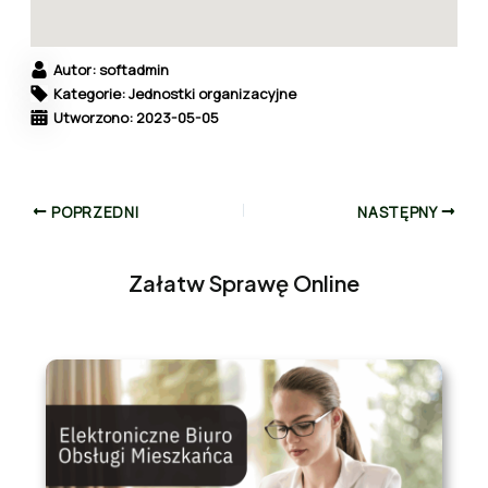
Autor: softadmin
Kategorie: Jednostki organizacyjne
Utworzono: 2023-05-05
POPRZEDNI
NASTĘPNY
Załatw Sprawę Online