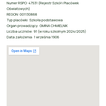
Numer RSPO: 47531 (Rejestr Szkół i Placówek
Oświatowych)
REGON: 001130868
Typ placówki: Szkoła podstawowa
Organ prowadzący: GMINA CHMIELNIK
Liczba uczniów: 91 (w roku szkolnym 2024/2025)
Data założenia: 1 września 1906