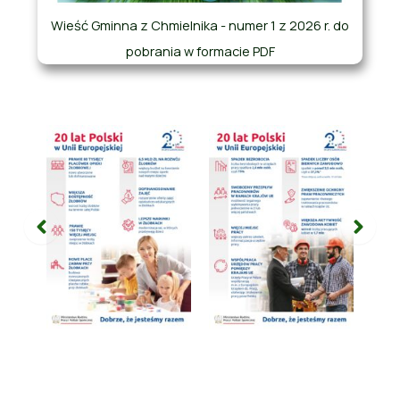
Wieść Gminna z Chmielnika - numer 1 z 2026 r. do
pobrania w formacie PDF