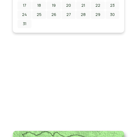
17
18
19
20
21
22
23
24
25
26
27
28
29
30
31