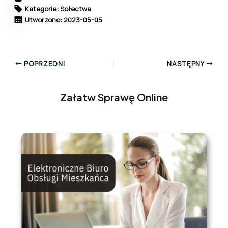
Kategorie: Sołectwa
Utworzono: 2023-05-05
POPRZEDNI
NASTĘPNY
Załatw Sprawę Online