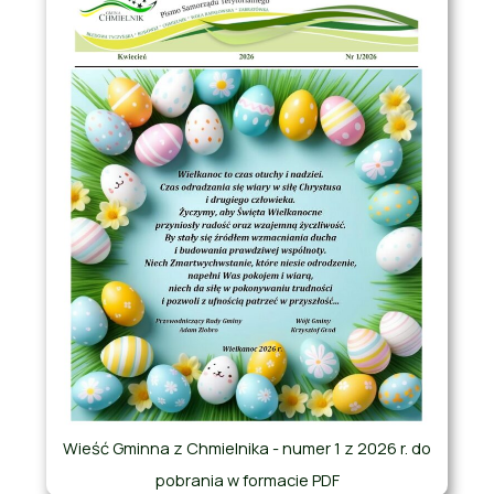
Wieść Gminna z Chmielnika - numer 1 z 2026 r. do
pobrania w formacie PDF