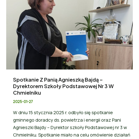
Spotkanie Z Panią Agnieszką Bajdą –
Dyrektorem Szkoły Podstawowej Nr 3 W
Chmielniku
2025-01-27
W dniu 15 stycznia 2025 r. odbyło się spotkanie
gminnego doradcy ds. powietrza i energii oraz Pani
Agnieszki Bajdy – Dyrektor szkoły Podstawowej nr 3 w
Chmielniku. Spotkanie miało na celu omówienie działań