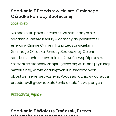
Spotkanie Z Przedstawicielami Gminnego
Ośrodka Pomocy Społecznej
2025-12-30
Na początku października 2025 roku odbyło się
spotkanie Rafała Kaplity – doradcy ds. powietrza i
energii w Gminie Chmielnik z przedstawicielami
Gminnego Ośrodka Pomocy Społecznej. Celem
spotkania było omówienie możliwości współpracy na
rzecz mieszkańców znajdujących się w trudnej sytuacji
materialnej, w tym dotkniętych lub zagrożonych
ubóstwem energetycznym. Podczas rozmowy doradca
przedstawił główne założenia działań związanych
Przeczytaj wpis »
Spotkanie Z Wiolettą Frańczak, Prezes