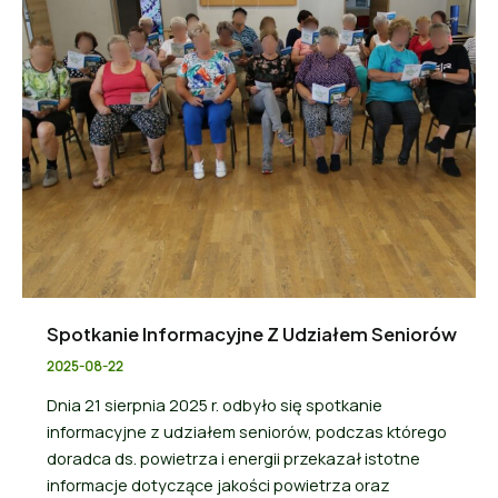
Spotkanie Informacyjne Z Udziałem Seniorów
2025-08-22
Dnia 21 sierpnia 2025 r. odbyło się spotkanie
informacyjne z udziałem seniorów, podczas którego
doradca ds. powietrza i energii przekazał istotne
informacje dotyczące jakości powietrza oraz