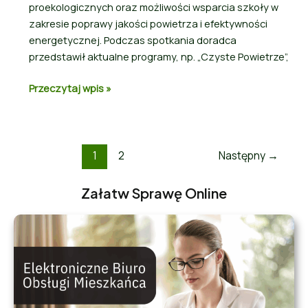
proekologicznych oraz możliwości wsparcia szkoły w
zakresie poprawy jakości powietrza i efektywności
energetycznej. Podczas spotkania doradca
przedstawił aktualne programy, np. „Czyste Powietrze”,
Przeczytaj wpis »
1
2
Następny
→
Załatw Sprawę Online