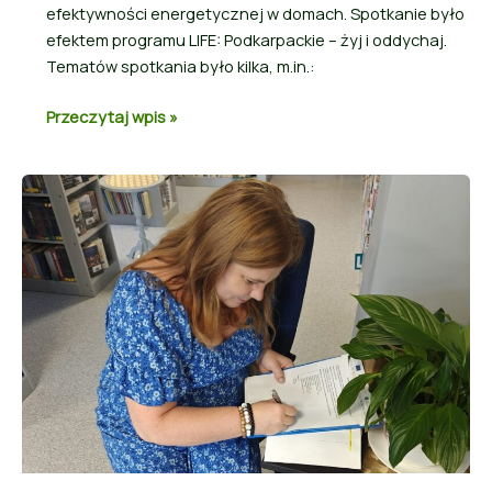
efektywności energetycznej w domach. Spotkanie było
efektem programu LIFE: Podkarpackie – żyj i oddychaj.
Tematów spotkania było kilka, m.in.:
Przeczytaj wpis »