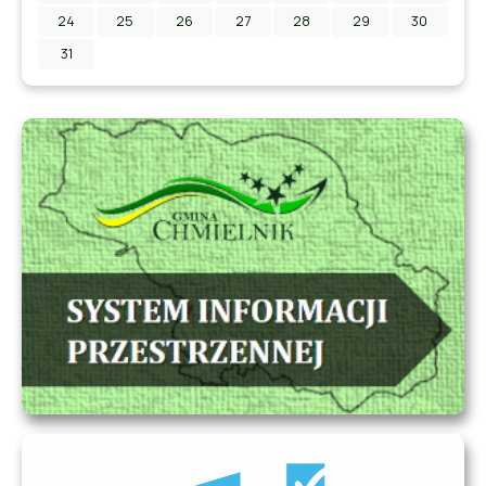
24
25
26
27
28
29
30
31