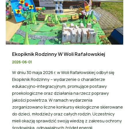
Ekopiknik Rodzinny W Woli Rafałowskiej
2026-06-01
W dniu 30 maja 2026 r. w Woli Rafałowskiej odbył się
Ekopiknik Rodzinny – wydarzenie o charakterze
edukacyjno-integracyjnym, promujące postawy
proekologiczne oraz działania na rzecz poprawy
jakości powietrza. W ramach wydarzenia
zorganizowano liczne konkursy ekologiczne skierowane
do dzieci, młodzieży oraz całych rodzin. Uczestnicy
mieli okazję sprawdzić swoją wiedzę z zakresu ochrony
środowiska, odnawialnych źródeł energii