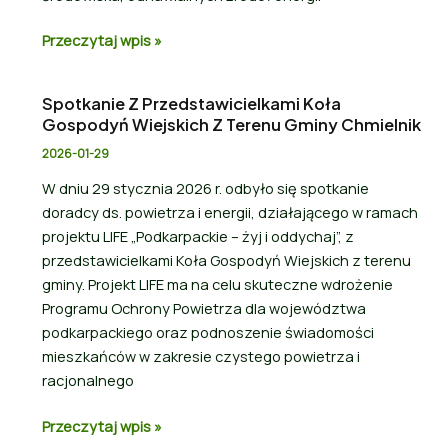
Przeczytaj wpis »
Spotkanie Z Przedstawicielkami Koła
Gospodyń Wiejskich Z Terenu Gminy Chmielnik
2026-01-29
W dniu 29 stycznia 2026 r. odbyło się spotkanie
doradcy ds. powietrza i energii, działającego w ramach
projektu LIFE „Podkarpackie – żyj i oddychaj”, z
przedstawicielkami Koła Gospodyń Wiejskich z terenu
gminy. Projekt LIFE ma na celu skuteczne wdrożenie
Programu Ochrony Powietrza dla województwa
podkarpackiego oraz podnoszenie świadomości
mieszkańców w zakresie czystego powietrza i
racjonalnego
Przeczytaj wpis »