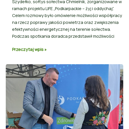
Szydełko, sołtys sołectwa Chmielnik, zorganizowane w
ramach projektu LIFE „Podkarpackie – żyj i oddychaj”.
Celem rozmowy było omówienie możliwości współpracy
na rzecz poprawy jakości powietrza oraz zwiększenia
efektywności energetycznej na terenie sołectwa.
Podczas spotkania doradca przedstawił możliwości
Przeczytaj wpis »