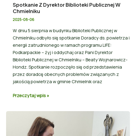
Spotkanie Z Dyrektor Biblioteki Publicznej W
Chmielniku
2025-08-06
W dniu 5 sierpnia w budynku Biblioteki Publicznej w
Chmielniku odbyło się spotkanie Doradcy ds. powietrza i
energii zatrudnionego w ramach programu LIFE:
Podkarpackie – żyj i oddychaj oraz Pani Dyrektor
Biblioteki Publicznej w Chmielniku – Beaty Wojnarowicz-
Hondz. Spotkanie rozpoczęło się od przedstawienia
przez doradcę obecnych problemów związanych z
jakością powietrza w gminie Chmielnik oraz
Przeczytaj wpis »