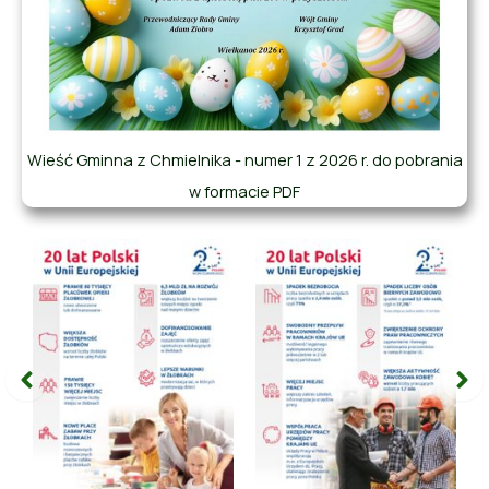
Wieść Gminna z Chmielnika - numer 1 z 2026 r. do pobrania
w formacie PDF