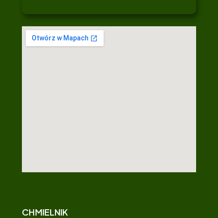
CHMIELNIK