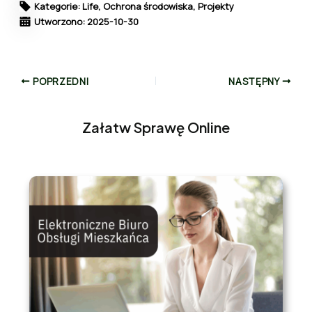
Kategorie: Life, Ochrona środowiska, Projekty
Utworzono: 2025-10-30
POPRZEDNI
NASTĘPNY
Załatw Sprawę Online