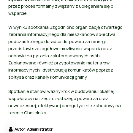
przez proces formalny związany z ubieganiem się o
wsparcie.
W wyniku spotkania uzgodniono organizację otwartego
zebrania informacyjnego dla mieszkańców sołectwa,
podczas którego doradca ds. powietrza i energii
przedstawi szczegółowe możliwości wsparcia oraz
odpowie na pytania zainteresowanych osób.
Zaplanowano również przygotowanie materiałów
informacyjnych i dystrybucję komunikatów poprzez
sołtysa oraz kanały komunikacji gminy.
Spotkanie stanowi ważny krok w budowaniu lokalnej
współpracy na rzecz czystszego powietrza oraz
nowoczesnej, efektywnej energetycznie zabudowy na
terenie Chmielnika.
Autor: Administrator