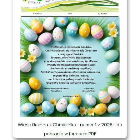
Wieść Gminna z Chmielnika - numer 1 z 2026 r. do
pobrania w formacie PDF