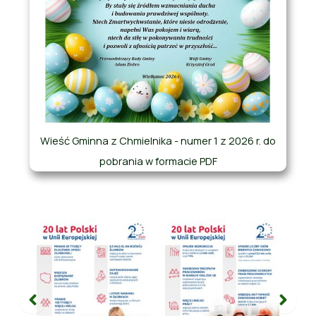
Wieść Gminna z Chmielnika - numer 1 z 2026 r. do
pobrania w formacie PDF