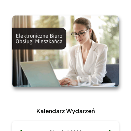
Kalendarz Wydarzeń