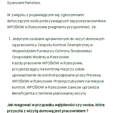
Szanowni Państwo,
W związku z pojawiającymi się zgłoszeniami
dotyczącymi osób podszywających się pod pracowników
WFOŚiGW w Rzeszowie pragniemy przypomnieć, że:
Jedynymi osobami uprawnionymi do wizyt domowych
są pracownicy Zespołu Kontroli Zewnętrznej w
Wojewódzkim Funduszu Ochrony Środowiska i
Gospodarki Wodnej w Rzeszowie.
Każdy pracownik WFOŚiGW w Rzeszowie,
przyjeżdzający na kontrolę ma przy sobie
upoważnienie do kontroli podpisane przez Prezesa
WFOŚiGW w Rzeszowie. Przed przybyciem na miejsce
kontroli, WFOŚiGW w Rzeszowie zawsze uprzedza
Beneficjenta o terminie planowanej wizyty.
Jak reagować w przypadku wątpliwości czy osoba, która
przyszła z wizytą domową jest pracownikiem ?