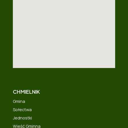
CHMIELNIK
Gmina
Sołectwa
Jednostki
Wieść Gminna