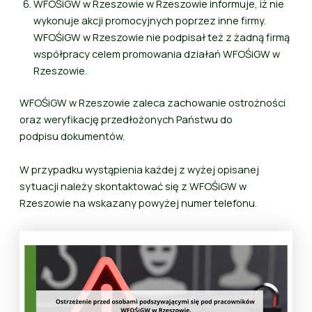
WFOŚiGW w Rzeszowie w Rzeszowie informuje, iż nie
wykonuje akcji promocyjnych poprzez inne firmy.
WFOŚiGW w Rzeszowie nie podpisał też z żadną firmą
współpracy celem promowania działań WFOŚiGW w
Rzeszowie.
WFOŚiGW w Rzeszowie zaleca zachowanie ostrożności
oraz weryfikację przedłożonych Państwu do
podpisu dokumentów.
W przypadku wystąpienia każdej z wyżej opisanej
sytuacji należy skontaktować się z WFOŚiGW w
Rzeszowie na wskazany powyżej numer telefonu.