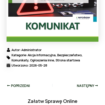
Autor: Administrator
Kategorie: Akcja informacyjna, Bezpieczeństwo,
Komunikaty, Ogłoszenia inne, Strona startowa
Utworzono: 2026-05-28
POPRZEDNI
NASTĘPNY
Załatw Sprawę Online