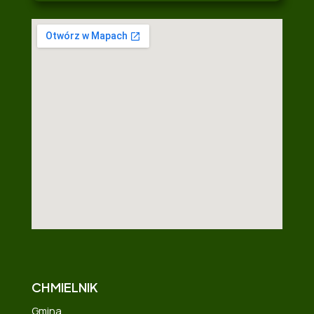
CHMIELNIK
Gmina