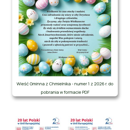
Wieść Gminna z Chmielnika - numer 1 z 2026 r. do
pobrania w formacie PDF