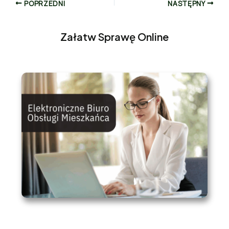
POPRZEDNI
NASTĘPNY
Załatw Sprawę Online