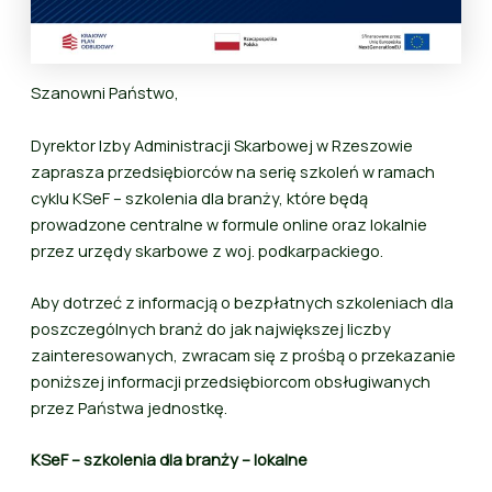
Szanowni Państwo,
Dyrektor Izby Administracji Skarbowej w Rzeszowie
zaprasza przedsiębiorców na serię szkoleń w ramach
cyklu KSeF – szkolenia dla branży, które będą
prowadzone centralne w formule online oraz lokalnie
przez urzędy skarbowe z woj. podkarpackiego.
Aby dotrzeć z informacją o bezpłatnych szkoleniach dla
poszczególnych branż do jak największej liczby
zainteresowanych, zwracam się z prośbą o przekazanie
poniższej informacji przedsiębiorcom obsługiwanych
przez Państwa jednostkę.
KSeF – szkolenia dla branży – lokalne