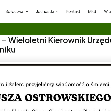
Sołectwa
Jednostki
Kontakt
MKS
Wie
 – Wieloletni Kierownik Urzęd
niku