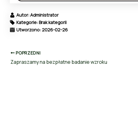
Autor: Administrator
Kategorie: Brak kategorii
Utworzono: 2026-02-26
POPRZEDNI
Zapraszamy na bezpłatne badanie wzroku