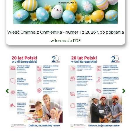
Wieść Gminna z Chmielnika - numer 1 z 2026 r. do pobrania
w formacie PDF