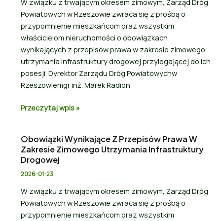
W związku z trwającym okresem zimowym, Zarząd Dróg
Powiatowych w Rzeszowie zwraca się z prośbą o
przypomnienie mieszkańcom oraz wszystkim
właścicielom nieruchomości o obowiązkach
wynikających z przepisów prawa w zakresie zimowego
utrzymania infrastruktury drogowej przylegającej do ich
posesji. Dyrektor Zarządu Dróg Powiatowychw
Rzeszowiemgr inż. Marek Radion
Przeczytaj wpis »
Obowiązki Wynikające Z Przepisów Prawa W
Zakresie Zimowego Utrzymania Infrastruktury
Drogowej
2026-01-23
W związku z trwającym okresem zimowym, Zarząd Dróg
Powiatowych w Rzeszowie zwraca się z prośbą o
przypomnienie mieszkańcom oraz wszystkim