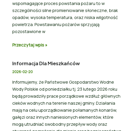
wspomagające proces powstania pożaru to w
szczególności silne promieniowanie słoneczne, brak
opadów, wysoka temperatura, oraz niska wilgotność
powietrza. Powstawaniu pożarów sprzyjają
pozostawione w
Przeczytaj wpis »
Informacja Dla Mieszkańców
2026-02-20
Informujemy, że Państwowe Gospodarstwo Wodne
Wody Polskie od poniedziałku tj. 23 lutego 2026 roku
będą prowadziły prace porządkowe wzdłuż głównych
cieków wodnych na terenie naszej gminy. Działania
mają na celu uporządkowanie połamanych konarów,
gałęzi oraz innych naniesionych elementów, które
mogą utrudniać swobodny przepływ wody oraz