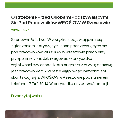
Ostrzeżenie Przed Osobami Podszywającymi
Się Pod Pracowników WFOŚiGW W Rzeszowie
2026-05-28
Szanowni Państwo, W związku z pojawiającymi się
zgłoszeniami dotyczącymi osób podszywających się
pod pracowników WFOŚiGW w Rzeszowie pragniemy
przypomnieć, że: Jak reagować w przypadku
wątpliwości czy osoba, która przyszła z wizytą domową
jest pracownikiem ? W razie wątpliwości natychmiast
skontaktuj się z WFOŚiGW w Rzeszowie pod numerem
telefonu 17 742 70 14 W przypadku oszustwa/korupcji
Przeczytaj wpis »