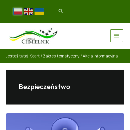
Jesteś tutaj:
Start
/
Zakres tematyczny
/
Akcja informacyjna
Bezpieczeństwo