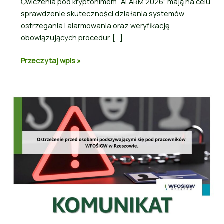
Ćwiczenia pod kryptonimem „ALARM 2026” mają na celu
sprawdzenie skuteczności działania systemów
ostrzegania i alarmowania oraz weryfikację
obowiązujących procedur. […]
Przeczytaj wpis »