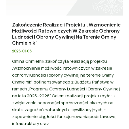
Zakończenie Realizacji Projektu „Wzmocnienie
Możliwości Ratowniczych W Zakresie Ochrony
Ludności I Obrony Cywilnej Na Terenie Gminy
Chmielnik”
2026-01-08
Gmina Chmielnik zakończyła realizację projektu
„Wzmocnienie możliwości ratowniczych w zakresie
ochrony ludności i obrony cywilnej na terenie Gminy
Chmielnik”, dofinansowanego z Budżetu Państwa w
ramach „Programu Ochrony Ludności i Obrony Cywilnej
na lata 2025–2026”. Celem realizacji projektu było: •
zwiększenie odporności społeczności lokalnych na
skutki zagrożeń naturalnych i cywilizacyjnych,•
zapewnienie ciągłości funkcjonowania podstawowej
infrastruktury oraz