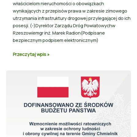
właścicielom nieruchomości o obowiązkach
wynikających z przepisów prawa w zakresie zimowego
utrzymania infrastruktury drogowej przylegającej do ich
posesji. (-)Dyrektor Zarządu Dróg Powiatowychw
Rzeszowiemgr inż. Marek Radion(Podpisane
bezpiecznym podpisem elektronicznym)
Przeczytaj wpis »