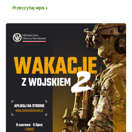
Przeczytaj wpis »