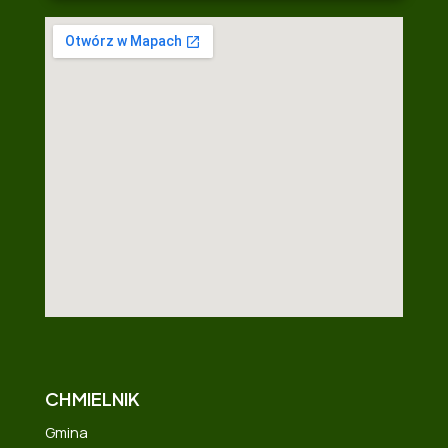
CHMIELNIK
Gmina