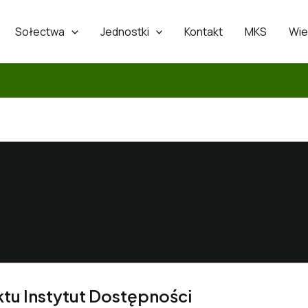
Sołectwa
Jednostki
Kontakt
MKS
Wie
tu Instytut Dostępności