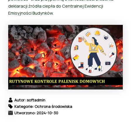
deklaracji źródła ciepła do Centralnej Ewidencji
Emisyjności Budynków.
Autor: softadmin
Kategorie: Ochrona środowiska
Utworzono: 2024-10-30