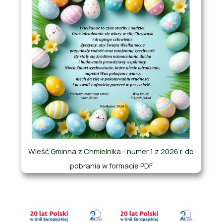
Wieść Gminna z Chmielnika - numer 1 z 2026 r. do
pobrania w formacie PDF