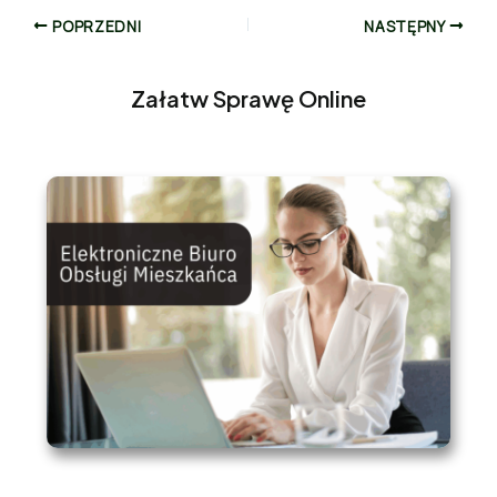
POPRZEDNI
NASTĘPNY
Załatw Sprawę Online