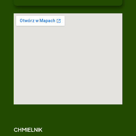
CHMIELNIK