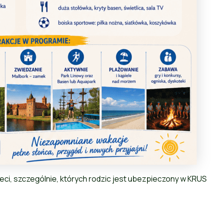
eci, szczególnie, których rodzic jest ubezpieczony w KRUS