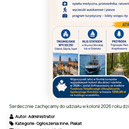
Serdecznie zachęcamy do udziału w kolonii 2026 roku dzi
Autor: Administrator
Kategorie: Ogłoszenia inne, Plakat