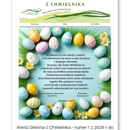
Wieść Gminna z Chmielnika - numer 1 z 2026 r. do