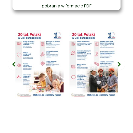
pobrania w formacie PDF