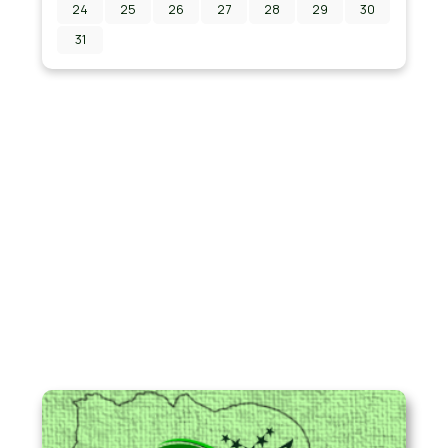
24
25
26
27
28
29
30
31