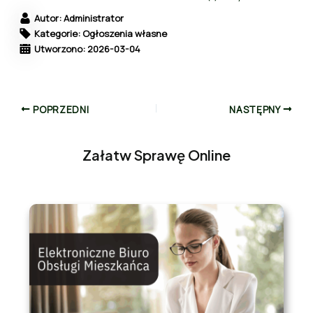
Autor: Administrator
Kategorie: Ogłoszenia własne
Utworzono: 2026-03-04
POPRZEDNI
NASTĘPNY
Załatw Sprawę Online