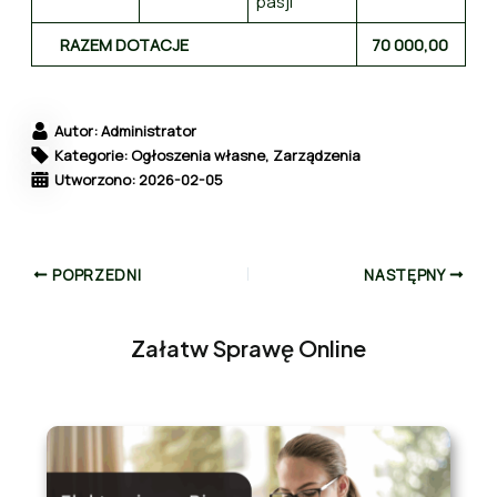
pasji”
RAZEM DOTACJE
70 000,00
Autor: Administrator
Kategorie: Ogłoszenia własne, Zarządzenia
Utworzono: 2026-02-05
POPRZEDNI
NASTĘPNY
Załatw Sprawę Online