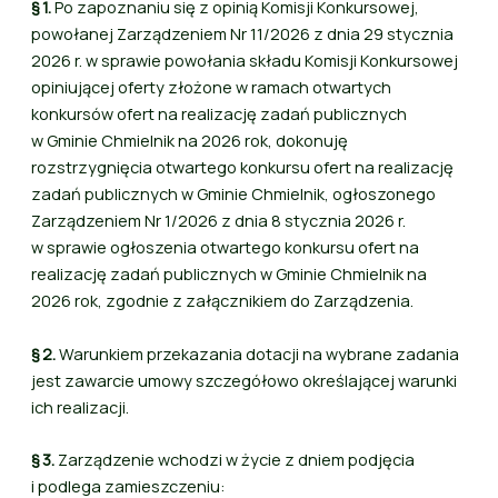
§ 1.
Po zapoznaniu się z opinią Komisji Konkursowej,
powołanej Zarządzeniem Nr 11/2026 z dnia 29 stycznia
2026 r. w sprawie powołania składu Komisji Konkursowej
opiniującej oferty złożone w ramach otwartych
konkursów ofert na realizację zadań publicznych
w Gminie Chmielnik na 2026 rok, dokonuję
rozstrzygnięcia otwartego konkursu ofert na realizację
zadań publicznych w Gminie Chmielnik, ogłoszonego
Zarządzeniem Nr 1/2026 z dnia 8 stycznia 2026 r.
w sprawie ogłoszenia otwartego konkursu ofert na
realizację zadań publicznych w Gminie Chmielnik na
2026 rok, zgodnie z załącznikiem do Zarządzenia.
§ 2.
Warunkiem przekazania dotacji na wybrane zadania
jest zawarcie umowy szczegółowo określającej warunki
ich realizacji.
§ 3.
Zarządzenie wchodzi w życie z dniem podjęcia
i podlega zamieszczeniu: