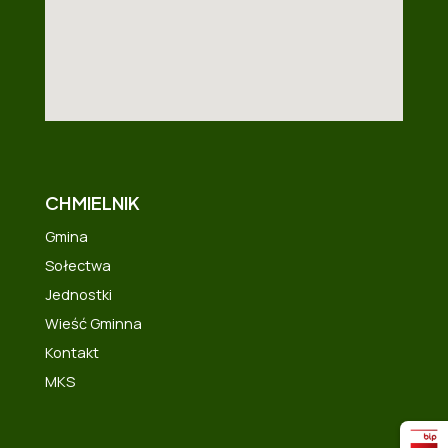
CHMIELNIK
Gmina
Sołectwa
Jednostki
Wieść Gminna
Kontakt
MKS