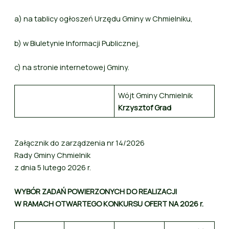
a) na tablicy ogłoszeń Urzędu Gminy w Chmielniku,
b) w Biuletynie Informacji Publicznej,
c) na stronie internetowej Gminy.
Wójt Gminy Chmielnik
Krzysztof Grad
Załącznik do zarządzenia nr 14/2026
Rady Gminy Chmielnik
z dnia 5 lutego 2026 r.
WYBÓR ZADAŃ POWIERZONYCH DO REALIZACJI
W RAMACH OTWARTEGO KONKURSU OFERT NA 2026 r.