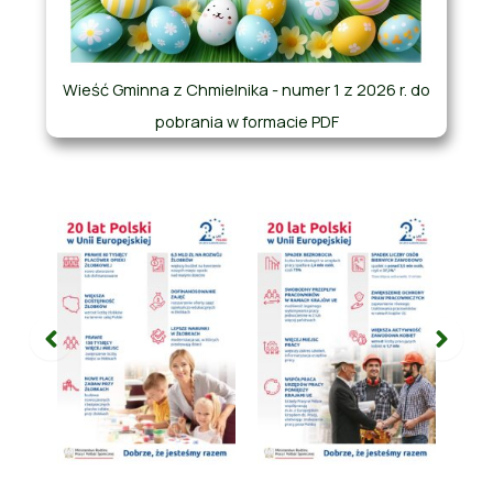
Wieść Gminna z Chmielnika - numer 1 z 2026 r. do
pobrania w formacie PDF