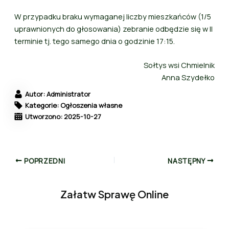
W przypadku braku wymaganej liczby mieszkańców (1/5
uprawnionych do głosowania) zebranie odbędzie się w II
terminie tj. tego samego dnia o godzinie 17:15.
Sołtys wsi Chmielnik
Anna Szydełko
Autor: Administrator
Kategorie: Ogłoszenia własne
Utworzono: 2025-10-27
POPRZEDNI
NASTĘPNY
Załatw Sprawę Online