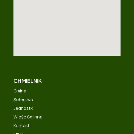
CHMIELNIK
Gmina
Sołectwa
Jednostki
Wieść Gminna
Kontakt
MKS