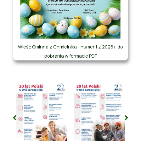
Wieść Gminna z Chmielnika - numer 1 z 2026 r. do
pobrania w formacie PDF