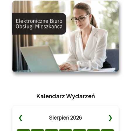
Kalendarz Wydarzeń
❮
❯
Sierpień 2026