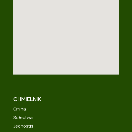
CHMIELNIK
Gmina
Sołectwa
Jednostki