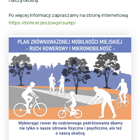
naszą okolicę.
Po więcej informacji zapraszamy na stronę internetową
https://brmr.erzeszow.pl/sump/