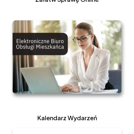
Kalendarz Wydarzeń