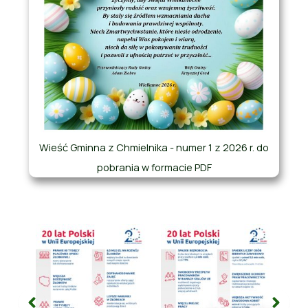
Wieść Gminna z Chmielnika - numer 1 z 2026 r. do
pobrania w formacie PDF