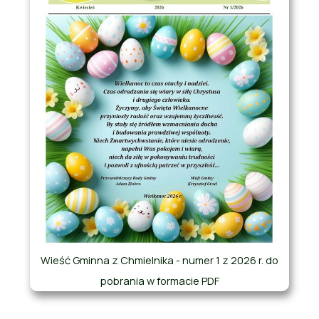
Wieść Gminna z Chmielnika - numer 1 z 2026 r. do
pobrania w formacie PDF