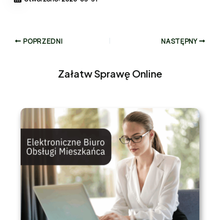
POPRZEDNI
NASTĘPNY
Załatw Sprawę Online