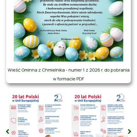
Wieść Gminna z Chmielnika - numer 1 z 2026 r. do pobrania
w formacie PDF