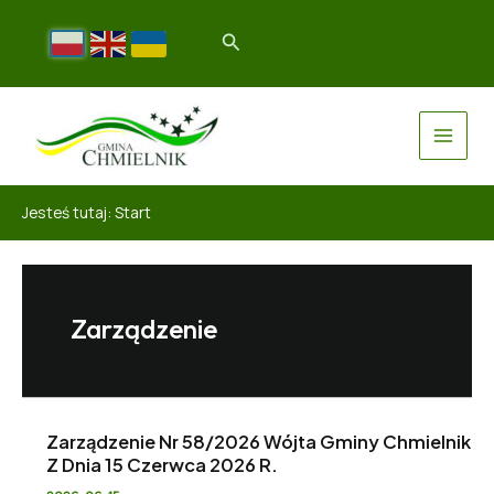
Jesteś tutaj:
Start
Zarządzenie
Zarządzenie Nr 58/2026 Wójta Gminy Chmielnik
Z Dnia 15 Czerwca 2026 R.