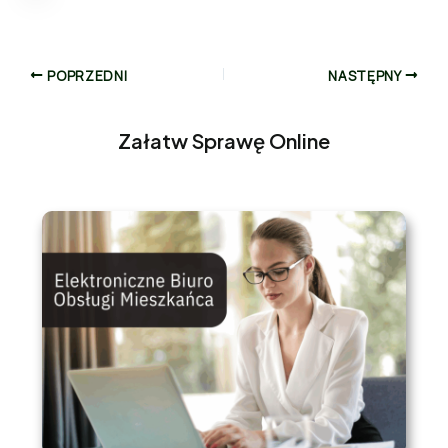
POPRZEDNI
NASTĘPNY
Załatw Sprawę Online