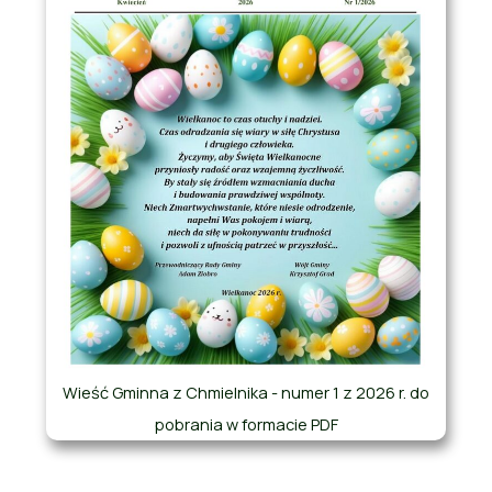
Wieść Gminna z Chmielnika - numer 1 z 2026 r. do
pobrania w formacie PDF