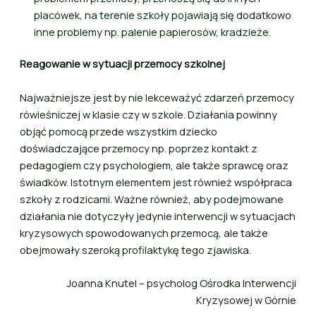
placówek, na terenie szkoły pojawiają się dodatkowo
inne problemy np. palenie papierosów, kradzieże.
Reagowanie w sytuacji przemocy szkolnej
Najważniejsze jest by nie lekceważyć zdarzeń przemocy
rówieśniczej w klasie czy w szkole. Działania powinny
objąć pomocą przede wszystkim dziecko
doświadczające przemocy np. poprzez kontakt z
pedagogiem czy psychologiem, ale także sprawcę oraz
świadków. Istotnym elementem jest również współpraca
szkoły z rodzicami. Ważne również, aby podejmowane
działania nie dotyczyły jedynie interwencji w sytuacjach
kryzysowych spowodowanych przemocą, ale także
obejmowały szeroką profilaktykę tego zjawiska.
Joanna Knutel – psycholog Ośrodka Interwencji
Kryzysowej w Górnie