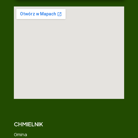
CHMIELNIK
Gmina