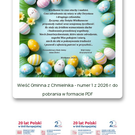
Wieść Gminna z Chmielnika - numer 1 z 2026 r. do
pobrania w formacie PDF