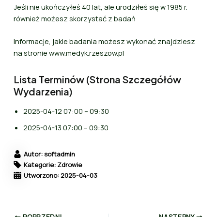
Jeśli nie ukończyłeś 40 lat, ale urodziłeś się w 1985 r.
również możesz skorzystać z badań
Informacje, jakie badania możesz wykonać znajdziesz
na stronie www.medyk.rzeszow.pl
Lista Terminów (Strona Szczegółów
Wydarzenia)
2025-04-12 07:00 – 09:30
2025-04-13 07:00 – 09:30
Autor: softadmin
Kategorie: Zdrowie
Utworzono: 2025-04-03