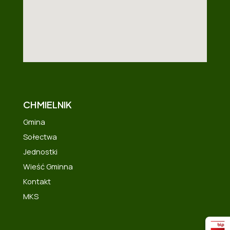
CHMIELNIK
Gmina
Sołectwa
Jednostki
Wieść Gminna
Kontakt
MKS