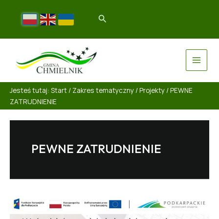
Jesteś tutaj:
Start
/
Zakres tematyczny
/
Projekty
/
PEWNE
ZATRUDNIENIE
PEWNE ZATRUDNIENIE