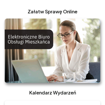
Załatw Sprawę Online
Kalendarz Wydarzeń