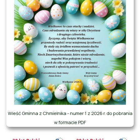
Wieść Gminna z Chmielnika - numer 1 z 2026 r. do pobrania
w formacie PDF